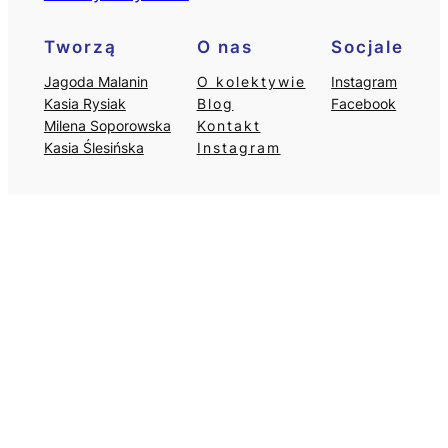
Tworzą
O nas
Socjale
Jagoda Malanin
O kolektywie
Instagram
Kasia Rysiak
Blog
Facebook
Milena Soporowska
Kontakt
Kasia Ślesińska
Instagram